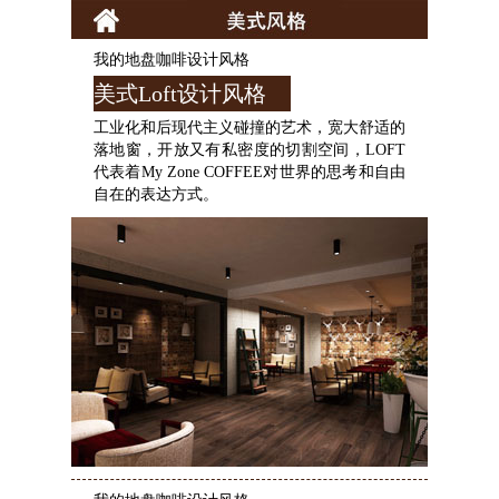
我的地盘咖啡设计风格
美式Loft设计风格
工业化和后现代主义碰撞的艺术，宽大舒适的
落地窗，开放又有私密度的切割空间，LOFT
代表着My Zone COFFEE对世界的思考和自由
自在的表达方式。